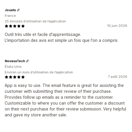
Jouets
France
25 minutes d’utilisation de l’application
10 juin 2026
Outil très utile et facile d'apprentissage.
L'importation des avis est simple un fois que l'on a compris
NovexaTech
États-Unis
Environ un mois d’utilisation de l’application
7 août 2026
App is easy to use. The email feature is great for assisting the
customer with submitting their review of their purchase.
Provides follow up emails as a reminder to the customer.
Customizable to where you can offer the customer a discount
on their next purchase for their review submission. Very helpful
and gave my store another sale.