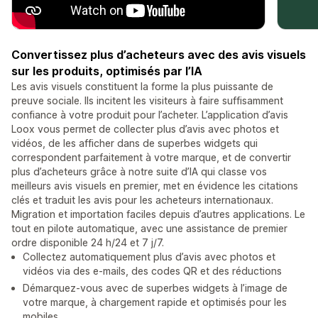
Convertissez plus d’acheteurs avec des avis visuels
sur les produits, optimisés par l’IA
Les avis visuels constituent la forme la plus puissante de
preuve sociale. Ils incitent les visiteurs à faire suffisamment
confiance à votre produit pour l’acheter. L’application d’avis
Loox vous permet de collecter plus d’avis avec photos et
vidéos, de les afficher dans de superbes widgets qui
correspondent parfaitement à votre marque, et de convertir
plus d’acheteurs grâce à notre suite d’IA qui classe vos
meilleurs avis visuels en premier, met en évidence les citations
clés et traduit les avis pour les acheteurs internationaux.
Migration et importation faciles depuis d’autres applications. Le
tout en pilote automatique, avec une assistance de premier
ordre disponible 24 h/24 et 7 j/7.
Collectez automatiquement plus d’avis avec photos et
vidéos via des e-mails, des codes QR et des réductions
Démarquez-vous avec de superbes widgets à l’image de
votre marque, à chargement rapide et optimisés pour les
mobiles