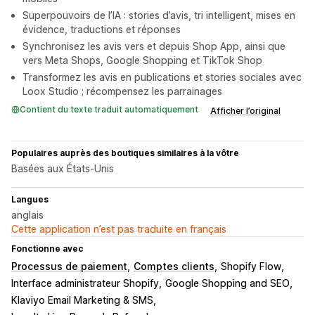
Superpouvoirs de l’IA : stories d’avis, tri intelligent, mises en
évidence, traductions et réponses
Synchronisez les avis vers et depuis Shop App, ainsi que
vers Meta Shops, Google Shopping et TikTok Shop
Transformez les avis en publications et stories sociales avec
Loox Studio ; récompensez les parrainages
Contient du texte traduit automatiquement
Afficher l’original
Populaires auprès des boutiques similaires à la vôtre
Basées aux États-Unis
Langues
anglais
Cette application n’est pas traduite en français
Fonctionne avec
Processus de paiement
Comptes clients
Shopify Flow
Interface administrateur Shopify
Google Shopping and SEO
Klaviyo Email Marketing & SMS