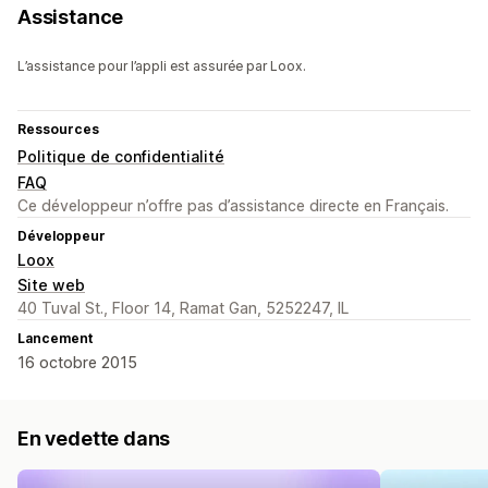
Assistance
L’assistance pour l’appli est assurée par Loox.
Ressources
Politique de confidentialité
FAQ
Ce développeur n’offre pas d’assistance directe en Français.
Développeur
Loox
Site web
40 Tuval St., Floor 14, Ramat Gan, 5252247, IL
Lancement
16 octobre 2015
En vedette dans