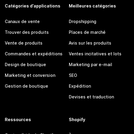
Catégories d’applications
Meilleures catégories
Canaux de vente
Dropshipping
Trouver des produits
Places de marché
Vente de produits
Avis sur les produits
Commandes et expéditions
Ventes incitatives et lots
Design de boutique
Marketing par e-mail
Marketing et conversion
SEO
Gestion de boutique
Expédition
Devises et traduction
Ressources
Shopify