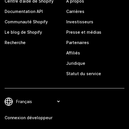
Centre d’aide de Shopify
À propos
Documentation API
Carrières
Communauté Shopify
Investisseurs
Le blog de Shopify
Presse et médias
Recherche
Partenaires
Affiliés
Juridique
Statut du service
Connexion développeur