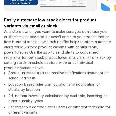
Easily automate low stock alerts for product
variants via email or slack.
As a store owner, you want to make sure you don't lose your
customers just because it doesn't come to your notice that an
item is out of stock. Low stock notifier helps retailers automate
alerts for low stock product variants with configurable,
powerful rules Use the app to send alerts to concerned
recipients for low stock products/variants via email or slack by
setting stock threshold at store wide or at individual
products/variants level.
Create unlimited alerts to receive notifications instant or on
scheduled basis
Location based rules configuration and notification of
stocks by location
Adjust item inventory calculation by Available, Incoming or
other quantity types
Set threshold common for all items or different threshold for
different variants