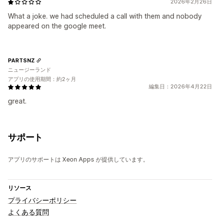
2026年2月26日
What a joke. we had scheduled a call with them and nobody
appeared on the google meet.
PARTSNZ
ニュージーランド
アプリの使用期間：約2ヶ月
編集日：2026年4月22日
great.
サポート
アプリのサポートは Xeon Apps が提供しています。
リソース
プライバシーポリシー
よくある質問