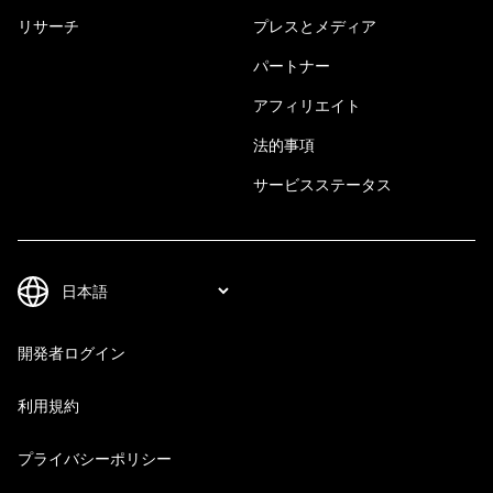
リサーチ
プレスとメディア
パートナー
アフィリエイト
法的事項
サービスステータス
開発者ログイン
利用規約
プライバシーポリシー