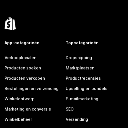
App-categorieën
Topcategorieën
Verkoopkanalen
Dropshipping
Producten zoeken
Marktplaatsen
Producten verkopen
Productrecensies
Bestellingen en verzending
Upselling en bundels
Winkelontwerp
E-mailmarketing
Marketing en conversie
SEO
Winkelbeheer
Verzending