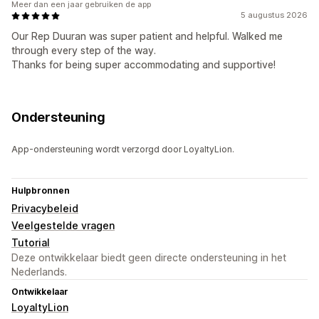
Meer dan een jaar gebruiken de app
5 augustus 2026
Our Rep Duuran was super patient and helpful. Walked me
through every step of the way.
Thanks for being super accommodating and supportive!
Ondersteuning
App-ondersteuning wordt verzorgd door LoyaltyLion.
Hulpbronnen
Privacybeleid
Veelgestelde vragen
Tutorial
Deze ontwikkelaar biedt geen directe ondersteuning in het
Nederlands.
Ontwikkelaar
LoyaltyLion