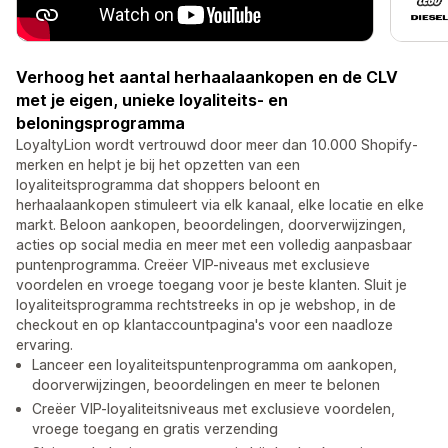
Verhoog het aantal herhaalaankopen en de CLV
met je eigen, unieke loyaliteits- en
beloningsprogramma
LoyaltyLion wordt vertrouwd door meer dan 10.000 Shopify-
merken en helpt je bij het opzetten van een
loyaliteitsprogramma dat shoppers beloont en
herhaalaankopen stimuleert via elk kanaal, elke locatie en elke
markt. Beloon aankopen, beoordelingen, doorverwijzingen,
acties op social media en meer met een volledig aanpasbaar
puntenprogramma. Creëer VIP-niveaus met exclusieve
voordelen en vroege toegang voor je beste klanten. Sluit je
loyaliteitsprogramma rechtstreeks in op je webshop, in de
checkout en op klantaccountpagina's voor een naadloze
ervaring.
Lanceer een loyaliteitspuntenprogramma om aankopen,
doorverwijzingen, beoordelingen en meer te belonen
Creëer VIP-loyaliteitsniveaus met exclusieve voordelen,
vroege toegang en gratis verzending