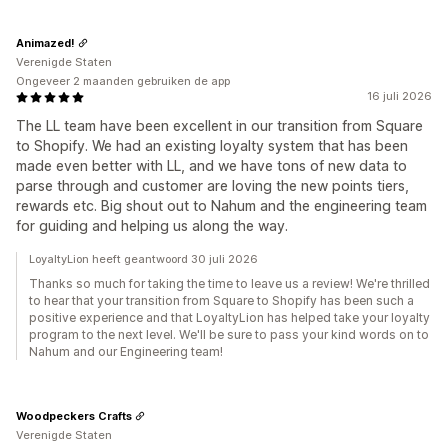
Animazed!
Verenigde Staten
Ongeveer 2 maanden gebruiken de app
16 juli 2026
The LL team have been excellent in our transition from Square
to Shopify. We had an existing loyalty system that has been
made even better with LL, and we have tons of new data to
parse through and customer are loving the new points tiers,
rewards etc. Big shout out to Nahum and the engineering team
for guiding and helping us along the way.
LoyaltyLion heeft geantwoord 30 juli 2026
Thanks so much for taking the time to leave us a review! We're thrilled
to hear that your transition from Square to Shopify has been such a
positive experience and that LoyaltyLion has helped take your loyalty
program to the next level. We'll be sure to pass your kind words on to
Nahum and our Engineering team!
Woodpeckers Crafts
Verenigde Staten