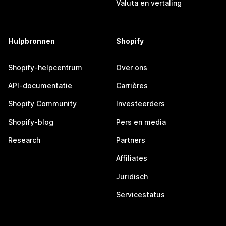
Valuta en vertaling
Hulpbronnen
Shopify
Shopify-helpcentrum
Over ons
API-documentatie
Carrières
Shopify Community
Investeerders
Shopify-blog
Pers en media
Research
Partners
Affiliates
Juridisch
Servicestatus