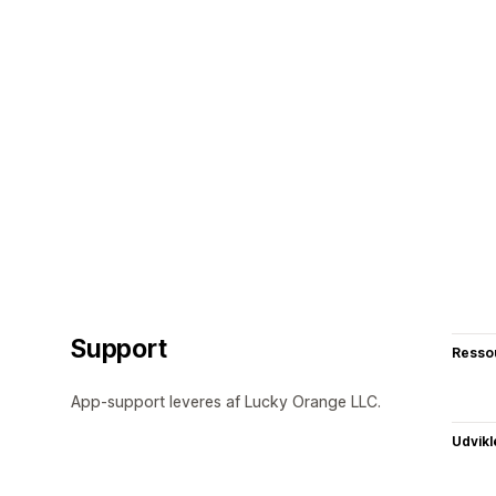
Support
Resso
App-support leveres af Lucky Orange LLC.
Udvikl