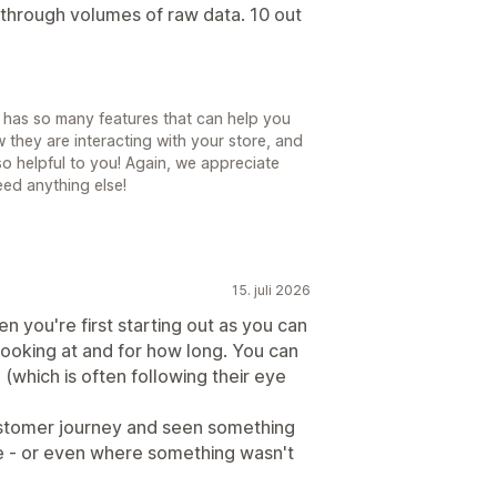
through volumes of raw data. 10 out
 has so many features that can help you
they are interacting with your store, and
o helpful to you! Again, we appreciate
ed anything else!
15. juli 2026
en you're first starting out as you can
ooking at and for how long. You can
(which is often following their eye
ustomer journey and seen something
e - or even where something wasn't