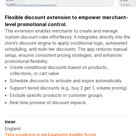
Flexible discount extension to empower merchant-
level promotional control.
This extension enables merchants to create and manage
custom discount rules effortlessly. It integrates directly into the
store’s discount engine to apply conditional logic, automated
scheduling, and multi-tier discounts. The app reduces manual
setup, ensures consistent pricing strategies, and enhances
promotional flexibility.
Create conditional discounts based on products,
collections, or cart value
Schedule discounts to activate and expire automatically
Support tiered discounts (e.g., buy 2 get 1, volume pricing)
Exclude specific products or customer groups
Real-time preview of discount impacts
Kielet
Englanti
Tätä sovellusta ei ole käännetty kielelle Suomi