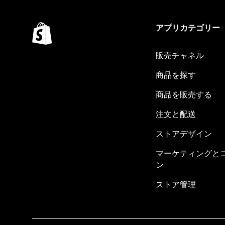
アプリカテゴリー
販売チャネル
商品を探す
商品を販売する
注文と配送
ストアデザイン
マーケティングと
ン
ストア管理