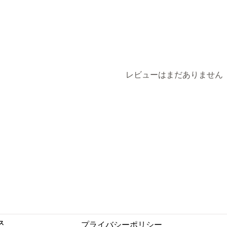
レビューはまだありません
ス
プライバシーポリシー