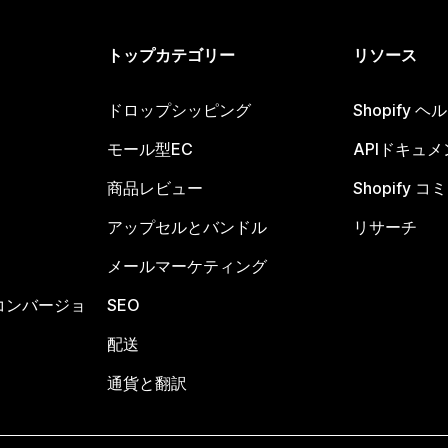
トップカテゴリー
リソース
ドロップシッピング
Shopify 
モール型EC
APIドキュメ
商品レビュー
Shopify 
アップセルとバンドル
リサーチ
メールマーケティング
コンバージョ
SEO
配送
通貨と翻訳