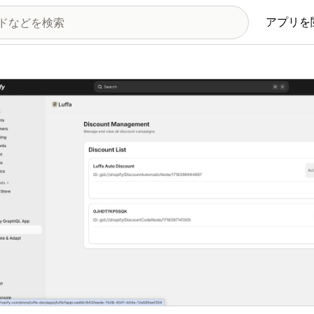
アプリを
の画像ギャラリー