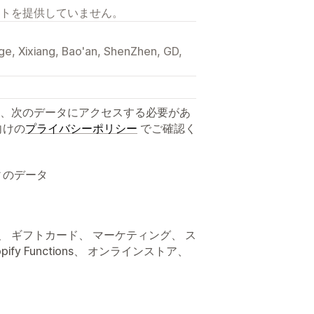
トを提供していません。
ge, Xixiang, Bao'an, ShenZhen, GD,
、次のデータにアクセスする必要があ
向けの
プライバシーポリシー
でご確認く
ィのデータ
、 ギフトカード、 マーケティング、 ス
pify Functions、 オンラインストア、