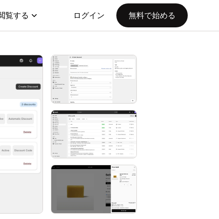
閲覧する
ログイン
無料で始める