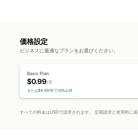
価格設定
ビジネスに最適なプランをお選びください。
Basic Plan
$0.99
/月
または$9.99/年で16%お得
すべての料金はUSDで請求されます。 定期請求と使用料に