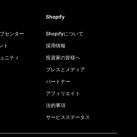
Shopify
ヘルプセンター
Shopifyについて
ント
採用情報
コミュニティ
投資家の皆様へ
プレスとメディア
パートナー
アフィリエイト
法的事項
サービスステータス