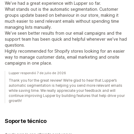
We’ve had a great experience with Lupper so far.
What stands out is the automatic segmentation. Customer
groups update based on behaviour in our store, making it
much easier to send relevant emails without spending time
managing lists manually.
We’ve seen better results from our email campaigns and the
support team has been quick and helpful whenever we’ve had
questions.
Highly recommended for Shopify stores looking for an easier
way to manage customer data, email marketing and onsite
campaigns in one place.
Lupper respondió 7 de julio de 2026
Thank you for the great review! We’re glad to hear that Lupper’s
automatic segmentation is helping you send more relevant emails
while saving time. We really appreciate your feedback and will
continue improving Lupper by building features that help drive your
growth!
Soporte técnico