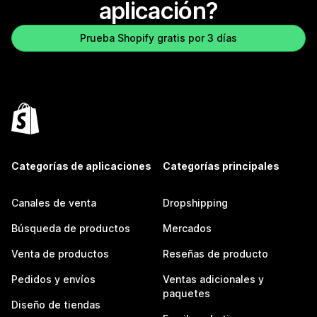
aplicación?
Prueba Shopify gratis por 3 días
Categorías de aplicaciones
Categorías principales
Canales de venta
Dropshipping
Búsqueda de productos
Mercados
Venta de productos
Reseñas de producto
Pedidos y envíos
Ventas adicionales y
paquetes
Diseño de tiendas