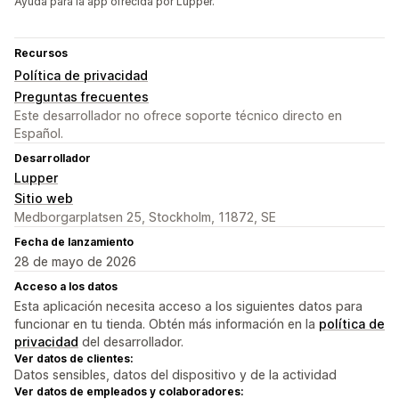
Ayuda para la app ofrecida por Lupper.
Recursos
Política de privacidad
Preguntas frecuentes
Este desarrollador no ofrece soporte técnico directo en
Español.
Desarrollador
Lupper
Sitio web
Medborgarplatsen 25, Stockholm, 11872, SE
Fecha de lanzamiento
28 de mayo de 2026
Acceso a los datos
Esta aplicación necesita acceso a los siguientes datos para
funcionar en tu tienda. Obtén más información en la
política de
privacidad
del desarrollador.
Ver datos de clientes:
Datos sensibles, datos del dispositivo y de la actividad
Ver datos de empleados y colaboradores: