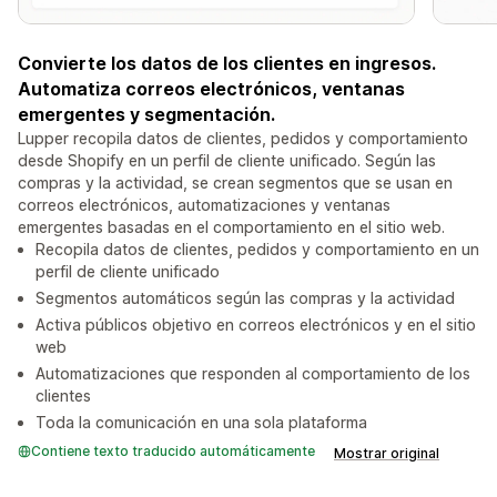
Convierte los datos de los clientes en ingresos.
Automatiza correos electrónicos, ventanas
emergentes y segmentación.
Lupper recopila datos de clientes, pedidos y comportamiento
desde Shopify en un perfil de cliente unificado. Según las
compras y la actividad, se crean segmentos que se usan en
correos electrónicos, automatizaciones y ventanas
emergentes basadas en el comportamiento en el sitio web.
Recopila datos de clientes, pedidos y comportamiento en un
perfil de cliente unificado
Segmentos automáticos según las compras y la actividad
Activa públicos objetivo en correos electrónicos y en el sitio
web
Automatizaciones que responden al comportamiento de los
clientes
Toda la comunicación en una sola plataforma
Contiene texto traducido automáticamente
Mostrar original