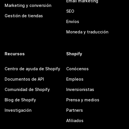
Email marketing
Marketing y conversión
SEO
Gestión de tiendas
Envíos
Moneda y traducción
Recursos
Shopify
Centro de ayuda de Shopify
Conócenos
Documentos de API
Empleos
Comunidad de Shopify
Inversionistas
Blog de Shopify
Prensa y medios
Investigación
Partners
Afiliados