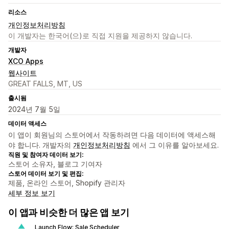
리소스
개인정보처리방침
이 개발자는 한국어(으)로 직접 지원을 제공하지 않습니다.
개발자
XCO Apps
웹사이트
GREAT FALLS, MT, US
출시됨
2024년 7월 5일
데이터 액세스
이 앱이 회원님의 스토어에서 작동하려면 다음 데이터에 액세스해
야 합니다. 개발자의
개인정보처리방침
에서 그 이유를 알아보세요.
직원 및 참여자 데이터 보기:
스토어 소유자, 블로그 기여자
스토어 데이터 보기 및 편집:
제품, 온라인 스토어, Shopify 관리자
세부 정보 보기
이 앱과 비슷한 더 많은 앱 보기
Launch Flow: Sale Scheduler