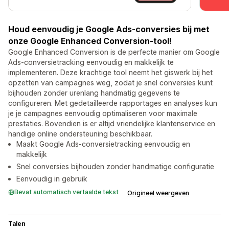
Houd eenvoudig je Google Ads-conversies bij met
onze Google Enhanced Conversion-tool!
Google Enhanced Conversion is de perfecte manier om Google
Ads-conversietracking eenvoudig en makkelijk te
implementeren. Deze krachtige tool neemt het giswerk bij het
opzetten van campagnes weg, zodat je snel conversies kunt
bijhouden zonder urenlang handmatig gegevens te
configureren. Met gedetailleerde rapportages en analyses kun
je je campagnes eenvoudig optimaliseren voor maximale
prestaties. Bovendien is er altijd vriendelijke klantenservice en
handige online ondersteuning beschikbaar.
Maakt Google Ads-conversietracking eenvoudig en
makkelijk
Snel conversies bijhouden zonder handmatige configuratie
Eenvoudig in gebruik
Bevat automatisch vertaalde tekst
Origineel weergeven
Talen