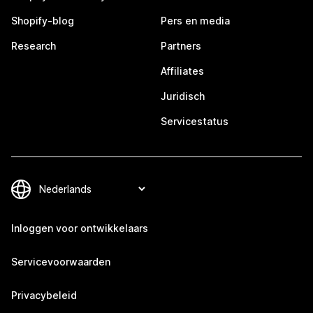
Shopify-blog
Pers en media
Research
Partners
Affiliates
Juridisch
Servicestatus
Inloggen voor ontwikkelaars
Servicevoorwaarden
Privacybeleid