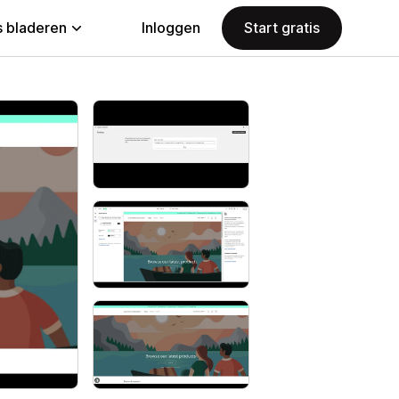
 bladeren
Inloggen
Start gratis