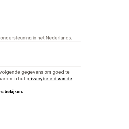
 ondersteuning in het Nederlands.
e volgende gegevens om goed te
aarom in het
privacybeleid van de
s bekijken: