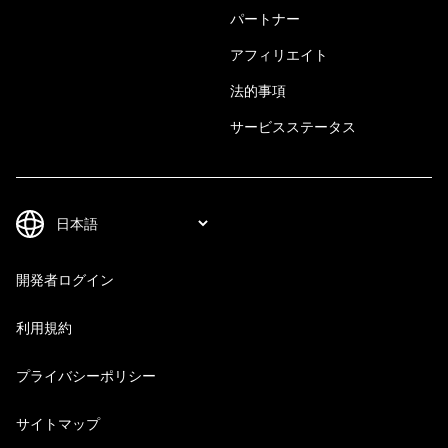
パートナー
アフィリエイト
法的事項
サービスステータス
開発者ログイン
利用規約
プライバシーポリシー
サイトマップ