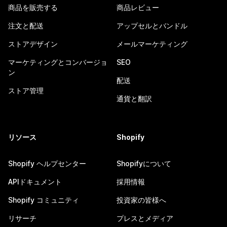
商品を販売する
商品レビュー
注文と配送
アップセルとバンドル
ストアデザイン
メールマーケティング
マーケティングとコンバージョ
SEO
ン
配送
ストア管理
通貨と翻訳
リソース
Shopify
Shopify ヘルプセンター
Shopifyについて
APIドキュメント
採用情報
Shopify コミュニティ
投資家の皆様へ
リサーチ
プレスとメディア