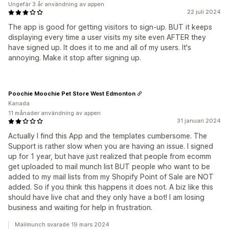
Ungefär 3 år användning av appen
22 juli 2024
The app is good for getting visitors to sign-up. BUT it keeps
displaying every time a user visits my site even AFTER they
have signed up. It does it to me and all of my users. It's
annoying. Make it stop after signing up.
Poochie Moochie Pet Store West Edmonton
Kanada
11 månader användning av appen
31 januari 2024
Actually I find this App and the templates cumbersome. The
Support is rather slow when you are having an issue. I signed
up for 1 year, but have just realized that people from ecomm
get uploaded to mail munch list BUT people who want to be
added to my mail lists from my Shopify Point of Sale are NOT
added. So if you think this happens it does not. A biz like this
should have live chat and they only have a bot! I am losing
business and waiting for help in frustration.
Mailmunch svarade 19 mars 2024