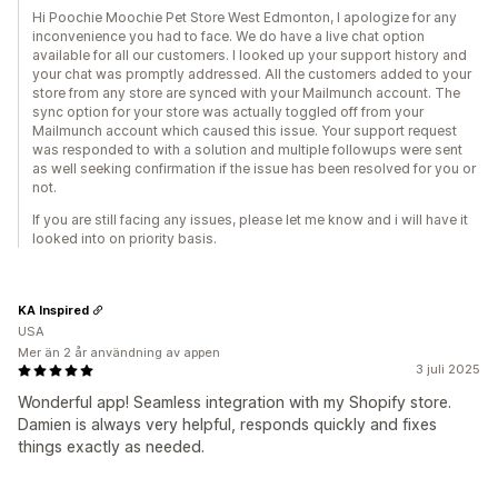
Hi Poochie Moochie Pet Store West Edmonton, I apologize for any
inconvenience you had to face. We do have a live chat option
available for all our customers. I looked up your support history and
your chat was promptly addressed. All the customers added to your
store from any store are synced with your Mailmunch account. The
sync option for your store was actually toggled off from your
Mailmunch account which caused this issue. Your support request
was responded to with a solution and multiple followups were sent
as well seeking confirmation if the issue has been resolved for you or
not.
If you are still facing any issues, please let me know and i will have it
looked into on priority basis.
KA Inspired
USA
Mer än 2 år användning av appen
3 juli 2025
Wonderful app! Seamless integration with my Shopify store.
Damien is always very helpful, responds quickly and fixes
things exactly as needed.