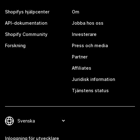
Shopifys hjälpcenter
Om
API-dokumentation
Jobba hos oss
Shopify Community
Investerare
Forskning
Press och media
Partner
Affiliates
Juridisk information
Tjänstens status
Inloggning för utvecklare