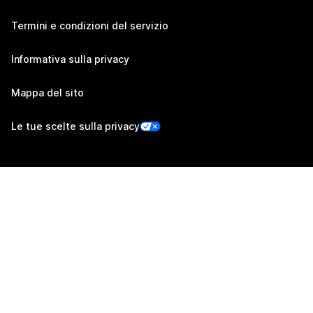
Termini e condizioni del servizio
Informativa sulla privacy
Mappa del sito
Le tue scelte sulla privacy