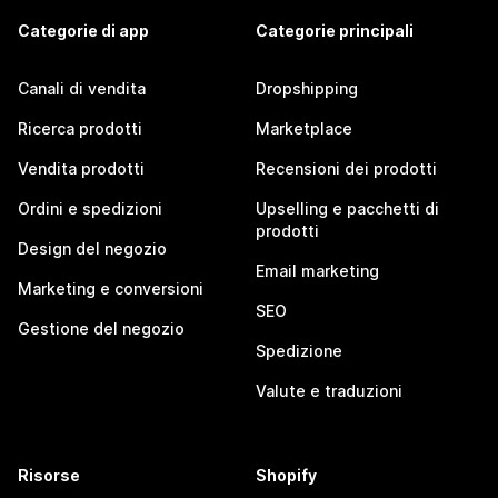
Categorie di app
Categorie principali
Canali di vendita
Dropshipping
Ricerca prodotti
Marketplace
Vendita prodotti
Recensioni dei prodotti
Ordini e spedizioni
Upselling e pacchetti di
prodotti
Design del negozio
Email marketing
Marketing e conversioni
SEO
Gestione del negozio
Spedizione
Valute e traduzioni
Risorse
Shopify