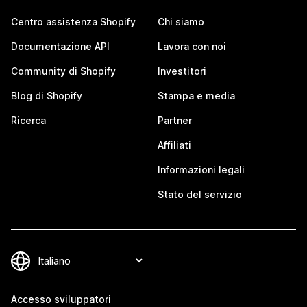
Centro assistenza Shopify
Chi siamo
Documentazione API
Lavora con noi
Community di Shopify
Investitori
Blog di Shopify
Stampa e media
Ricerca
Partner
Affiliati
Informazioni legali
Stato del servizio
Accesso sviluppatori