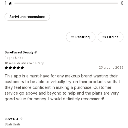
1
0
Scrivi una recensione
Restringi
Ordina
BareFaced Beauty
Regno Unito
10 mesi di utilizzo dell’app
23 giugno 2025
This app is a must-have for any makeup brand wanting their
customers to be able to virtually try-on their products so that
they feel more confident in making a purchase. Customer
service go above and beyond to help and the plans are very
good value for money. I would definitely recommend!
LUV+CO.
Stati Uniti