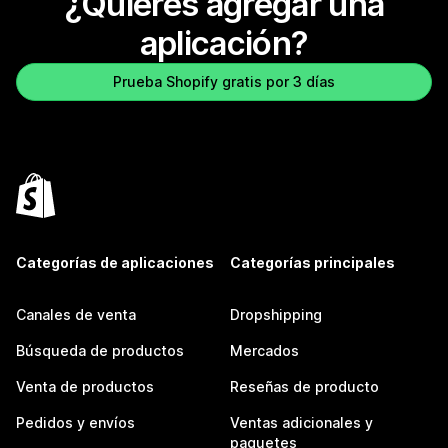
¿Quieres agregar una
aplicación?
Prueba Shopify gratis por 3 días
Categorías de aplicaciones
Categorías principales
Canales de venta
Dropshipping
Búsqueda de productos
Mercados
Venta de productos
Reseñas de producto
Pedidos y envíos
Ventas adicionales y
paquetes