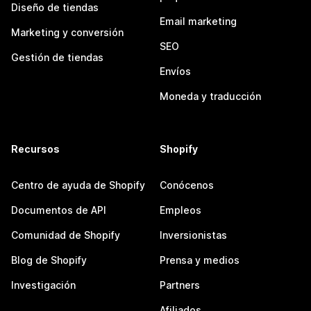
Diseño de tiendas
Email marketing
Marketing y conversión
SEO
Gestión de tiendas
Envíos
Moneda y traducción
Recursos
Shopify
Centro de ayuda de Shopify
Conócenos
Documentos de API
Empleos
Comunidad de Shopify
Inversionistas
Blog de Shopify
Prensa y medios
Investigación
Partners
Afiliados