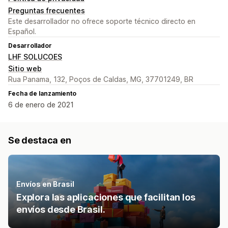
Preguntas frecuentes
Este desarrollador no ofrece soporte técnico directo en
Español.
Desarrollador
LHF SOLUCOES
Sitio web
Rua Panama, 132, Poços de Caldas, MG, 37701249, BR
Fecha de lanzamiento
6 de enero de 2021
Se destaca en
Envíos en Brasil
Explora las aplicaciones que facilitan los
envíos desde Brasil.