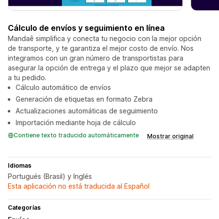
Cálculo de envíos y seguimiento en línea
Mandaê simplifica y conecta tu negocio con la mejor opción
de transporte, y te garantiza el mejor costo de envío. Nos
integramos con un gran número de transportistas para
asegurar la opción de entrega y el plazo que mejor se adapten
a tu pedido.
Cálculo automático de envíos
Generación de etiquetas en formato Zebra
Actualizaciones automáticas de seguimiento
Importación mediante hoja de cálculo
Contiene texto traducido automáticamente
Mostrar original
Idiomas
Portugués (Brasil) y Inglés
Esta aplicación no está traducida al Español
Categorías