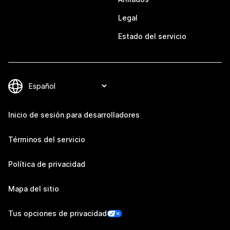
Legal
Estado del servicio
Inicio de sesión para desarrolladores
Términos del servicio
Política de privacidad
Mapa del sitio
Tus opciones de privacidad