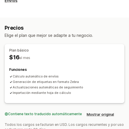
Envíos
Precios
Elige el plan que mejor se adapte a tu negocio.
Plan básico
$16
al mes
Funciones
Cálculo automático de envíos
Generación de etiquetas en formato Zebra
Actualizaciones automáticas de seguimiento
Importación mediante hoja de cálculo
Contiene texto traducido automáticamente
Mostrar original
Todos los cargos se facturan en USD. Los cargos recurrentes y por uso