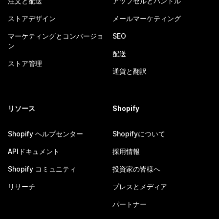
注文と配送
アップセルとバンドル
ストアデザイン
メールマーケティング
マーケティングとコンバージョ
SEO
ン
配送
ストア管理
通貨と翻訳
リソース
Shopify
Shopify ヘルプセンター
Shopifyについて
APIドキュメント
採用情報
Shopify コミュニティ
投資家の皆様へ
リサーチ
プレスとメディア
パートナー