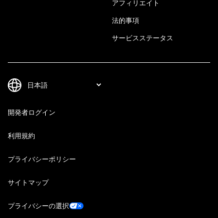
アフィリエイト
法的事項
サービスステータス
開発者ログイン
利用規約
プライバシーポリシー
サイトマップ
プライバシーの選択