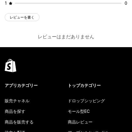
1
0
レビューを書く
レビューはまだありません
アプリカテゴリー
トップカテゴリー
販売チャネル
ドロップシッピング
商品を探す
モール型EC
商品を販売する
商品レビュー