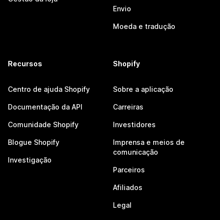
Envio
Moeda e tradução
Recursos
Shopify
Centro de ajuda Shopify
Sobre a aplicação
Documentação da API
Carreiras
Comunidade Shopify
Investidores
Blogue Shopify
Imprensa e meios de
comunicação
Investigação
Parceiros
Afiliados
Legal