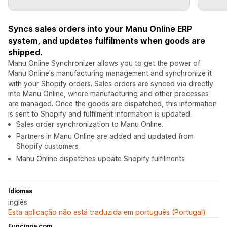
Syncs sales orders into your Manu Online ERP
system, and updates fulfilments when goods are
shipped.
Manu Online Synchronizer allows you to get the power of
Manu Online's manufacturing management and synchronize it
with your Shopify orders. Sales orders are synced via directly
into Manu Online, where manufacturing and other processes
are managed. Once the goods are dispatched, this information
is sent to Shopify and fulfilment information is updated.
Sales order synchronization to Manu Online.
Partners in Manu Online are added and updated from
Shopify customers
Manu Online dispatches update Shopify fulfilments
Idiomas
inglês
Esta aplicação não está traduzida em português (Portugal)
Funciona com