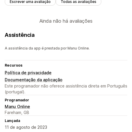
Escrever uma avaliação
Todas as avaliações
Ainda não há avaliações
Assistência
A assistência da app é prestada por Manu Online.
Recursos
Política de privacidade
Documentação da aplicação
Este programador não oferece assistência direta em Português
(portugal).
Programador
Manu Online
Fareham, GB
Lançada
11 de agosto de 2023