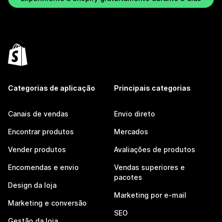
Categorias de aplicação
Principais categorias
Canais de vendas
Envio direto
Encontrar produtos
Mercados
Vender produtos
Avaliações de produtos
Encomendas e envio
Vendas superiores e
pacotes
Design da loja
Marketing por e-mail
Marketing e conversão
SEO
Gestão da loja