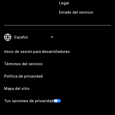
Legal
Estado del servicio
Inicio de sesión para desarrolladores
Términos del servicio
Política de privacidad
Mapa del sitio
Tus opciones de privacidad