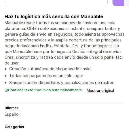
Haz tu logística más sencilla con Manuable
Manuable reúne todas tus soluciones de envío en una sola
plataforma. Obtén cotizaciones al instante, compara tarifas y
genera guías de envío en segundos, todo mientras aprovechas
precios preferenciales y la amplia cobertura de las principales
paqueterías como FedEx, Estafeta, DHL y Paquetexpress. Lo
que Manuable hace por tu negocio Gestión integral de envíos
Crea, sincroniza y rastrea cada envío desde un solo panel fácil
de usar.
Creación automática de etiquetas de envío
Todas tus paqueterías en un solo lugar
Sincronización de pedidos y actualizaciones de rastreo
Contiene texto traducido automáticamente
Mostrar original
Idiomas
Español
Categorías