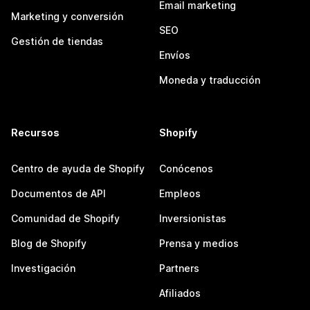
Email marketing
Marketing y conversión
SEO
Gestión de tiendas
Envíos
Moneda y traducción
Recursos
Shopify
Centro de ayuda de Shopify
Conócenos
Documentos de API
Empleos
Comunidad de Shopify
Inversionistas
Blog de Shopify
Prensa y medios
Investigación
Partners
Afiliados