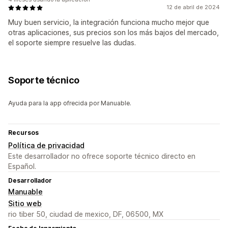
12 de abril de 2024
Muy buen servicio, la integración funciona mucho mejor que
otras aplicaciones, sus precios son los más bajos del mercado,
el soporte siempre resuelve las dudas.
Soporte técnico
Ayuda para la app ofrecida por Manuable.
Recursos
Política de privacidad
Este desarrollador no ofrece soporte técnico directo en
Español.
Desarrollador
Manuable
Sitio web
rio tiber 50, ciudad de mexico, DF, 06500, MX