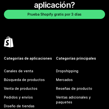
aplicación?
Prueba Shopify gratis por 3 días
Categorías de aplicaciones
Categorías principales
Canales de venta
Dropshipping
Búsqueda de productos
Mercados
Venta de productos
Reseñas de producto
Pedidos y envíos
Ventas adicionales y
paquetes
Diseño de tiendas