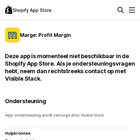
Shopify App Store
Marge: Profit Margin
Deze app is momenteel niet beschikbaar in de
Shopify App Store. Als je ondersteuningsvragen
hebt, neem dan rechtstreeks contact op met
Visible Stack.
Ondersteuning
App-ondersteuning wordt verzorgd door Visible Stack.
Hulpbronnen