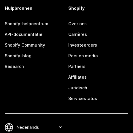
Hulpbronnen
Shopify
Shopify-helpcentrum
Over ons
API-documentatie
Carrières
Shopify Community
Investeerders
Shopify-blog
Pers en media
Research
Partners
Affiliates
Juridisch
Servicestatus