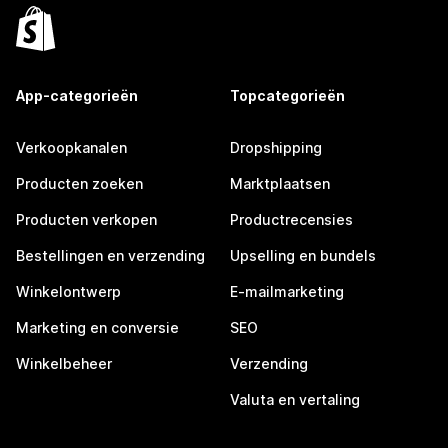
App-categorieën
Topcategorieën
Verkoopkanalen
Dropshipping
Producten zoeken
Marktplaatsen
Producten verkopen
Productrecensies
Bestellingen en verzending
Upselling en bundels
Winkelontwerp
E-mailmarketing
Marketing en conversie
SEO
Winkelbeheer
Verzending
Valuta en vertaling