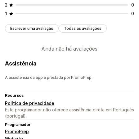
2
0
1
0
Escrever uma avaliação
Todas as avaliações
Ainda não há avaliações
Assistência
A assistência da app é prestada por PromoPrep.
Recursos
Política de privacidade
Este programador não oferece assistência direta em Português
(portugal).
Programador
PromoPrep
Website