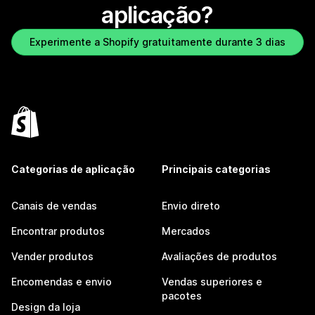
aplicação?
Experimente a Shopify gratuitamente durante 3 dias
Categorias de aplicação
Principais categorias
Canais de vendas
Envio direto
Encontrar produtos
Mercados
Vender produtos
Avaliações de produtos
Encomendas e envio
Vendas superiores e
pacotes
Design da loja