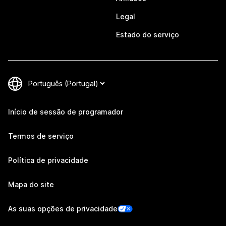
Legal
Estado do serviço
Início de sessão de programador
Termos de serviço
Política de privacidade
Mapa do site
As suas opções de privacidade