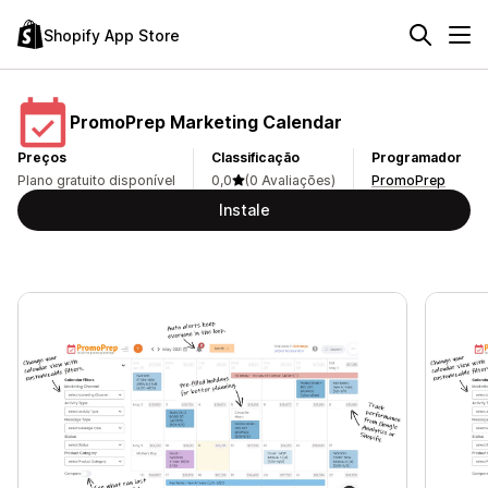
Shopify App Store
PromoPrep Marketing Calendar
Preços
Classificação
Programador
Plano gratuito disponível
0,0
(0 Avaliações)
PromoPrep
Instale