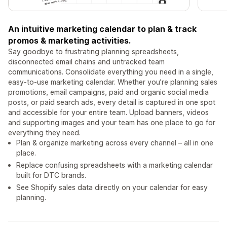
An intuitive marketing calendar to plan & track
promos & marketing activities.
Say goodbye to frustrating planning spreadsheets,
disconnected email chains and untracked team
communications. Consolidate everything you need in a single,
easy-to-use marketing calendar. Whether you’re planning sales
promotions, email campaigns, paid and organic social media
posts, or paid search ads, every detail is captured in one spot
and accessible for your entire team. Upload banners, videos
and supporting images and your team has one place to go for
everything they need.
Plan & organize marketing across every channel – all in one
place.
Replace confusing spreadsheets with a marketing calendar
built for DTC brands.
See Shopify sales data directly on your calendar for easy
planning.