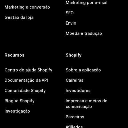
Marketing por e-mail
Marketing e conversão
SEO
Gestão da loja
Envio
Moeda e tradução
Recursos
Shopify
Centro de ajuda Shopify
Sobre a aplicação
Documentação da API
Carreiras
Comunidade Shopify
Investidores
Blogue Shopify
Imprensa e meios de
comunicação
Investigação
Parceiros
Afiliados