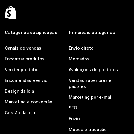
Categorias de aplicação
Principais categorias
Canais de vendas
Envio direto
Encontrar produtos
Mercados
Vender produtos
Avaliações de produtos
Encomendas e envio
Vendas superiores e
pacotes
Design da loja
Marketing por e-mail
Marketing e conversão
SEO
Gestão da loja
Envio
Moeda e tradução