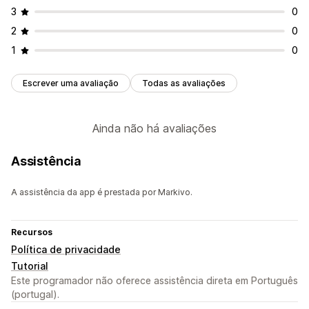
3
0
2
0
1
0
Escrever uma avaliação
Todas as avaliações
Ainda não há avaliações
Assistência
A assistência da app é prestada por Markivo.
Recursos
Política de privacidade
Tutorial
Este programador não oferece assistência direta em Português
(portugal).