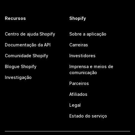
Recursos
Shopify
Centro de ajuda Shopify
Sobre a aplicação
Documentação da API
Carreiras
Comunidade Shopify
Investidores
Blogue Shopify
Imprensa e meios de
comunicação
Investigação
Parceiros
Afiliados
Legal
Estado do serviço