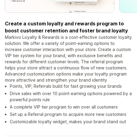
Create a custom loyalty and rewards program to
boost customer retention and foster brand loyalty
Markivo Loyalty & Rewards is a cost-effective customer loyalty
solution. We offer a variety of point-earning options to
increase customer interaction with your store. Create a custom
VIP tier system for your brand, with exclusive benefits and
rewards for different customer levels. The referral program
helps your store attract a continuous flow of new customers.
Advanced customization options make your loyalty program
more attractive and strengthen your brand identity
Points, VIP, Referrals build for fast growing your brands
Drive sales with over 10 point-earning options powered by a
powerful points rule
A complete VIP tier program to win over all customers
Set up a Referral program to acquire more new customers
Customizable loyalty widget, makes your brand stand out