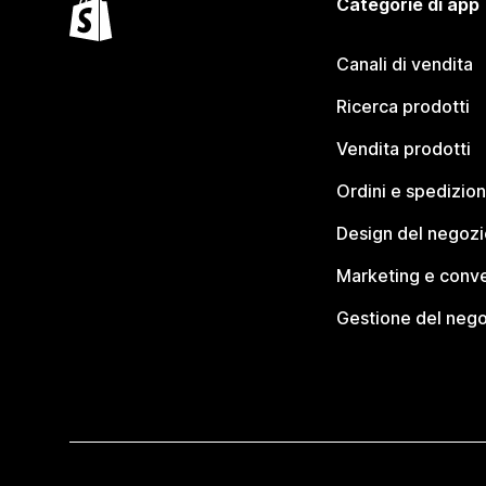
Categorie di app
Canali di vendita
Ricerca prodotti
Vendita prodotti
Ordini e spedizion
Design del negozi
Marketing e conve
Gestione del neg