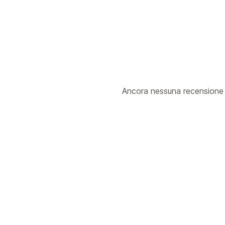
Ancora nessuna recensione