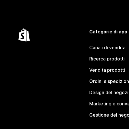
Categorie di app
Canali di vendita
Ricerca prodotti
Vendita prodotti
Ordini e spedizion
Design del negozi
Marketing e conve
Gestione del neg