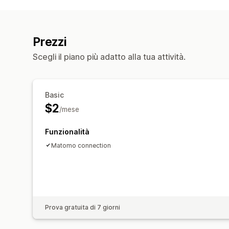
Prezzi
Scegli il piano più adatto alla tua attività.
Basic
$2
/mese
Funzionalità
Matomo connection
Prova gratuita di 7 giorni