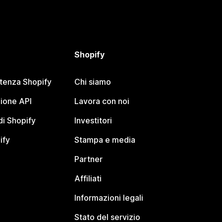
Shopify
stenza Shopify
Chi siamo
ione API
Lavora con noi
i Shopify
Investitori
ify
Stampa e media
Partner
Affiliati
Informazioni legali
Stato del servizio