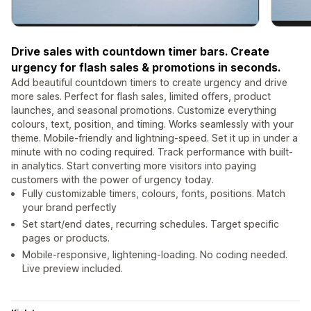
Drive sales with countdown timer bars. Create
urgency for flash sales & promotions in seconds.
Add beautiful countdown timers to create urgency and drive
more sales. Perfect for flash sales, limited offers, product
launches, and seasonal promotions. Customize everything
colours, text, position, and timing. Works seamlessly with your
theme. Mobile-friendly and lightning-speed. Set it up in under a
minute with no coding required. Track performance with built-
in analytics. Start converting more visitors into paying
customers with the power of urgency today.
Fully customizable timers, colours, fonts, positions. Match
your brand perfectly
Set start/end dates, recurring schedules. Target specific
pages or products.
Mobile-responsive, lightening-loading. No coding needed.
Live preview included.