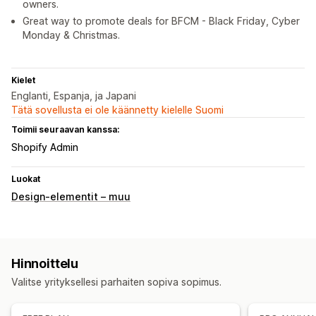
owners.
Great way to promote deals for BFCM - Black Friday, Cyber
Monday & Christmas.
Kielet
Englanti, Espanja, ja Japani
Tätä sovellusta ei ole käännetty kielelle Suomi
Toimii seuraavan kanssa:
Shopify Admin
Luokat
Design-elementit – muu
Hinnoittelu
Valitse yrityksellesi parhaiten sopiva sopimus.