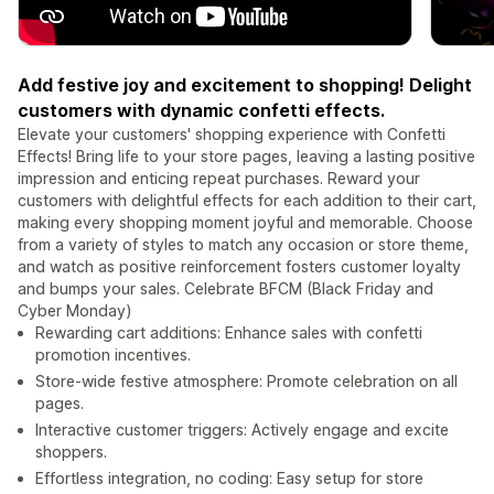
Add festive joy and excitement to shopping! Delight
customers with dynamic confetti effects.
Elevate your customers' shopping experience with Confetti
Effects! Bring life to your store pages, leaving a lasting positive
impression and enticing repeat purchases. Reward your
customers with delightful effects for each addition to their cart,
making every shopping moment joyful and memorable. Choose
from a variety of styles to match any occasion or store theme,
and watch as positive reinforcement fosters customer loyalty
and bumps your sales. Celebrate BFCM (Black Friday and
Cyber Monday)
Rewarding cart additions: Enhance sales with confetti
promotion incentives.
Store-wide festive atmosphere: Promote celebration on all
pages.
Interactive customer triggers: Actively engage and excite
shoppers.
Effortless integration, no coding: Easy setup for store