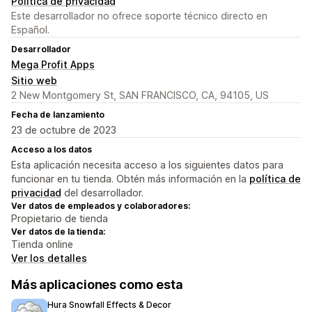
Política de privacidad
Este desarrollador no ofrece soporte técnico directo en
Español.
Desarrollador
Mega Profit Apps
Sitio web
2 New Montgomery St, SAN FRANCISCO, CA, 94105, US
Fecha de lanzamiento
23 de octubre de 2023
Acceso a los datos
Esta aplicación necesita acceso a los siguientes datos para
funcionar en tu tienda. Obtén más información en la
política de
privacidad
del desarrollador.
Ver datos de empleados y colaboradores:
Propietario de tienda
Ver datos de la tienda:
Tienda online
Ver los detalles
Más aplicaciones como esta
Hura Snowfall Effects & Decor