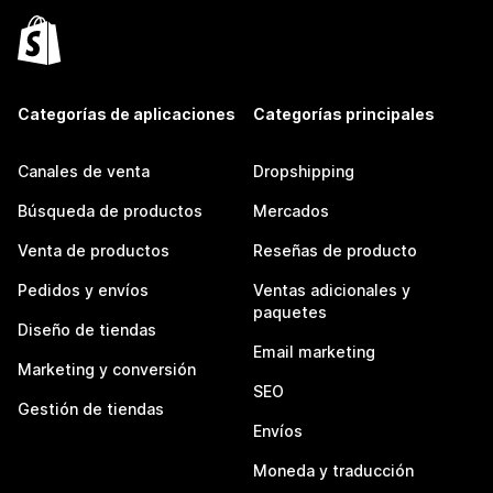
Categorías de aplicaciones
Categorías principales
Canales de venta
Dropshipping
Búsqueda de productos
Mercados
Venta de productos
Reseñas de producto
Pedidos y envíos
Ventas adicionales y
paquetes
Diseño de tiendas
Email marketing
Marketing y conversión
SEO
Gestión de tiendas
Envíos
Moneda y traducción