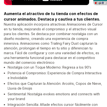
Aumenta el atractivo de tu tienda con efectos de
cursor animados. Destaca y cautiva a tus clientes.
Nuestra aplicación incorpora atractivas Animaciones de Cursor
en tu tienda, mejorando el compromiso y el atractivo visual
para los clientes. Se destaca por combinar nostalgia con un
diseño moderno, creando una experiencia de compra
inmersiva. Animaciones como Trailing Fairy Dust capturan la
atención, prolongan el tiempo en tu sitio y diferencian tu
marca. Fácil de configurar y con una variedad de efectos, es
una herramienta funcional para destacar en el competitivo
mundo del comercio electrónico
Nostalgia con un Toque Moderno: Regresa a los 90's
Potencia el Compromiso: Experiencia de Compra Interactiva
e Inolvidable
Efectos que Capturan la Atención: Arcoíris, Copos de Nieve,
Lluvia de Emojis
Sentimental: Nostalgia evokes emotions and connects with
your brand
Integración Sencilla: Añade efectos cursor fácilmente con