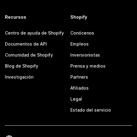
Recursos
Shopify
Centro de ayuda de Shopify
Conócenos
Documentos de API
Empleos
Comunidad de Shopify
Inversionistas
Blog de Shopify
Prensa y medios
Investigación
Partners
Afiliados
Legal
Estado del servicio