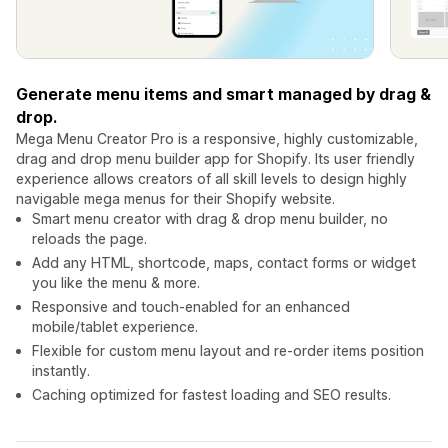
Generate menu items and smart managed by drag &
drop.
Mega Menu Creator Pro is a responsive, highly customizable,
drag and drop menu builder app for Shopify. Its user friendly
experience allows creators of all skill levels to design highly
navigable mega menus for their Shopify website.
Smart menu creator with drag & drop menu builder, no
reloads the page.
Add any HTML, shortcode, maps, contact forms or widget
you like the menu & more.
Responsive and touch-enabled for an enhanced
mobile/tablet experience.
Flexible for custom menu layout and re-order items position
instantly.
Caching optimized for fastest loading and SEO results.