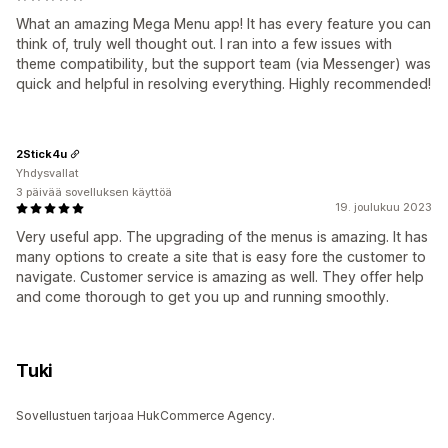
What an amazing Mega Menu app! It has every feature you can
think of, truly well thought out. I ran into a few issues with
theme compatibility, but the support team (via Messenger) was
quick and helpful in resolving everything. Highly recommended!
2Stick4u
Yhdysvallat
3 päivää sovelluksen käyttöä
19. joulukuu 2023
Very useful app. The upgrading of the menus is amazing. It has
many options to create a site that is easy fore the customer to
navigate. Customer service is amazing as well. They offer help
and come thorough to get you up and running smoothly.
Tuki
Sovellustuen tarjoaa HukCommerce Agency.