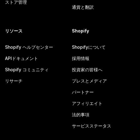
ストア管理
通貨と翻訳
リソース
Shopify
Shopify ヘルプセンター
Shopifyについて
APIドキュメント
採用情報
Shopify コミュニティ
投資家の皆様へ
リサーチ
プレスとメディア
パートナー
アフィリエイト
法的事項
サービスステータス