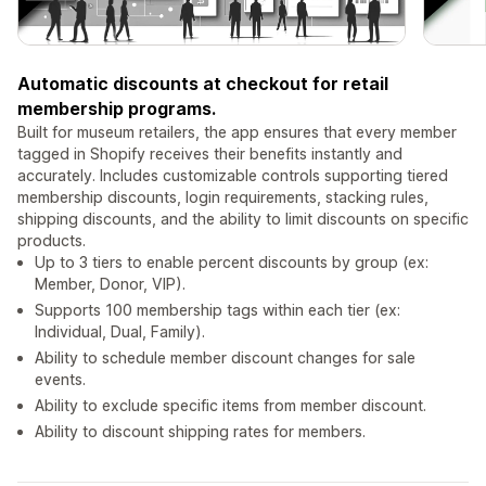
Automatic discounts at checkout for retail
membership programs.
Built for museum retailers, the app ensures that every member
tagged in Shopify receives their benefits instantly and
accurately. Includes customizable controls supporting tiered
membership discounts, login requirements, stacking rules,
shipping discounts, and the ability to limit discounts on specific
products.
Up to 3 tiers to enable percent discounts by group (ex:
Member, Donor, VIP).
Supports 100 membership tags within each tier (ex:
Individual, Dual, Family).
Ability to schedule member discount changes for sale
events.
Ability to exclude specific items from member discount.
Ability to discount shipping rates for members.