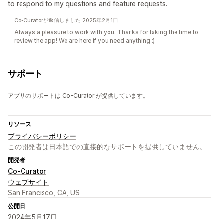
to respond to my questions and feature requests.
Co-Curatorが返信しました 2025年2月1日
Always a pleasure to work with you. Thanks for taking the time to
review the app! We are here if you need anything :)
サポート
アプリのサポートは Co-Curator が提供しています。
リソース
プライバシーポリシー
この開発者は日本語での直接的なサポートを提供していません。
開発者
Co-Curator
ウェブサイト
San Francisco, CA, US
公開日
2024年5月17日