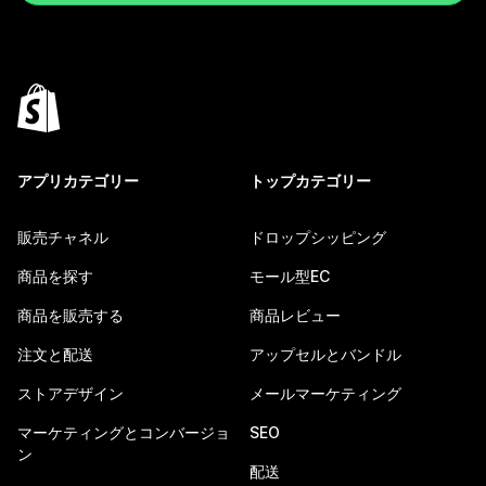
アプリカテゴリー
トップカテゴリー
販売チャネル
ドロップシッピング
商品を探す
モール型EC
商品を販売する
商品レビュー
注文と配送
アップセルとバンドル
ストアデザイン
メールマーケティング
マーケティングとコンバージョ
SEO
ン
配送