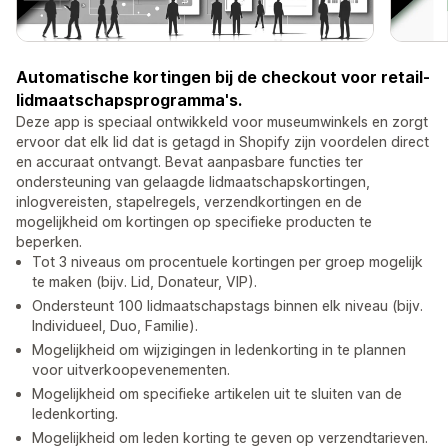
Automatische kortingen bij de checkout voor retail-
lidmaatschapsprogramma's.
Deze app is speciaal ontwikkeld voor museumwinkels en zorgt
ervoor dat elk lid dat is getagd in Shopify zijn voordelen direct
en accuraat ontvangt. Bevat aanpasbare functies ter
ondersteuning van gelaagde lidmaatschapskortingen,
inlogvereisten, stapelregels, verzendkortingen en de
mogelijkheid om kortingen op specifieke producten te
beperken.
Tot 3 niveaus om procentuele kortingen per groep mogelijk
te maken (bijv. Lid, Donateur, VIP).
Ondersteunt 100 lidmaatschapstags binnen elk niveau (bijv.
Individueel, Duo, Familie).
Mogelijkheid om wijzigingen in ledenkorting in te plannen
voor uitverkoopevenementen.
Mogelijkheid om specifieke artikelen uit te sluiten van de
ledenkorting.
Mogelijkheid om leden korting te geven op verzendtarieven.