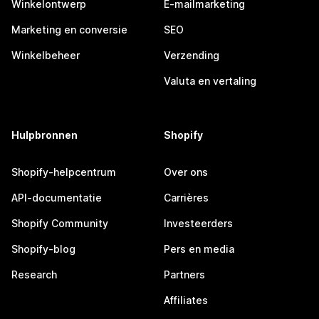
Winkelontwerp
E-mailmarketing
Marketing en conversie
SEO
Winkelbeheer
Verzending
Valuta en vertaling
Hulpbronnen
Shopify
Shopify-helpcentrum
Over ons
API-documentatie
Carrières
Shopify Community
Investeerders
Shopify-blog
Pers en media
Research
Partners
Affiliates