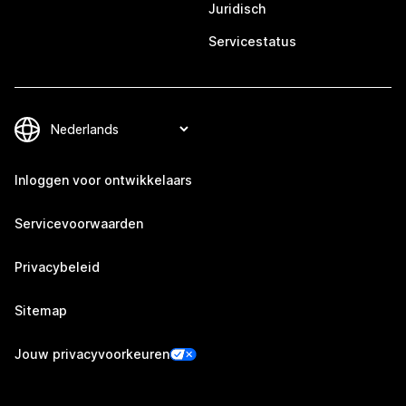
Juridisch
Servicestatus
Inloggen voor ontwikkelaars
Servicevoorwaarden
Privacybeleid
Sitemap
Jouw privacyvoorkeuren