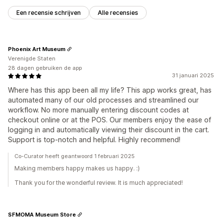
Een recensie schrijven
Alle recensies
Phoenix Art Museum
Verenigde Staten
28 dagen gebruiken de app
31 januari 2025
Where has this app been all my life? This app works great, has
automated many of our old processes and streamlined our
workflow. No more manually entering discount codes at
checkout online or at the POS. Our members enjoy the ease of
logging in and automatically viewing their discount in the cart.
Support is top-notch and helpful. Highly recommend!
Co-Curator heeft geantwoord 1 februari 2025
Making members happy makes us happy. :)
Thank you for the wonderful review. It is much appreciated!
SFMOMA Museum Store