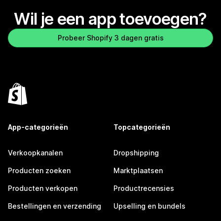
Wil je een app toevoegen?
Probeer Shopify 3 dagen gratis
App-categorieën
Topcategorieën
Verkoopkanalen
Dropshipping
Producten zoeken
Marktplaatsen
Producten verkopen
Productrecensies
Bestellingen en verzending
Upselling en bundels