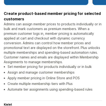
Create product-based member pricing for selected
customers
Admins can assign member prices to products individually or in
bulk and mark customers as premium members. When a
premium customer logs in, member pricing is automatically
applied at cart and checkout with dynamic currency
conversion. Admins can control how member prices and
promotional text are displayed on the storefront. Plus unlocks
multiple memberships and spending-based automation rules.
Customer names and emails are displayed within Membership
Assignments to manage memberships.
Set member pricing for products individually or in bulk
Assign and manage customer memberships
Apply member pricing in Online Store and POS
Create multiple membership tiers with Plus
Automate tier assignments using spending-based rules
Kielet