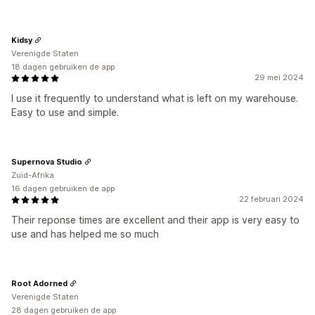
Kidsy
Verenigde Staten
18 dagen gebruiken de app
29 mei 2024
I use it frequently to understand what is left on my warehouse.
Easy to use and simple.
Supernova Studio
Zuid-Afrika
16 dagen gebruiken de app
22 februari 2024
Their reponse times are excellent and their app is very easy to
use and has helped me so much
Root Adorned
Verenigde Staten
28 dagen gebruiken de app