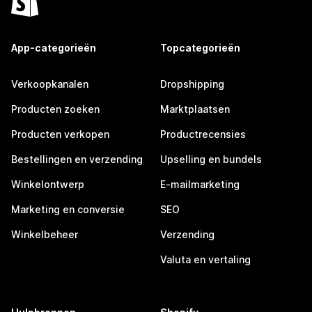
App-categorieën
Topcategorieën
Verkoopkanalen
Dropshipping
Producten zoeken
Marktplaatsen
Producten verkopen
Productrecensies
Bestellingen en verzending
Upselling en bundels
Winkelontwerp
E-mailmarketing
Marketing en conversie
SEO
Winkelbeheer
Verzending
Valuta en vertaling