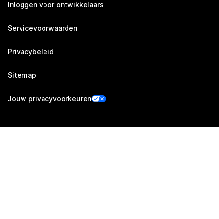
Inloggen voor ontwikkelaars
Servicevoorwaarden
Privacybeleid
Sitemap
Jouw privacyvoorkeuren