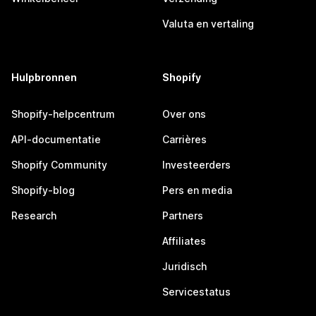
Valuta en vertaling
Hulpbronnen
Shopify
Shopify-helpcentrum
Over ons
API-documentatie
Carrières
Shopify Community
Investeerders
Shopify-blog
Pers en media
Research
Partners
Affiliates
Juridisch
Servicestatus