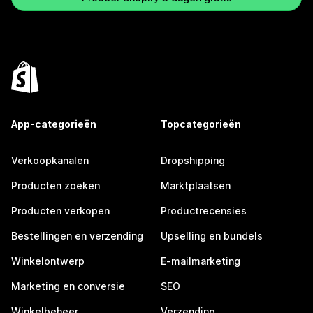
App-categorieën
Topcategorieën
Verkoopkanalen
Dropshipping
Producten zoeken
Marktplaatsen
Producten verkopen
Productrecensies
Bestellingen en verzending
Upselling en bundels
Winkelontwerp
E-mailmarketing
Marketing en conversie
SEO
Winkelbeheer
Verzending