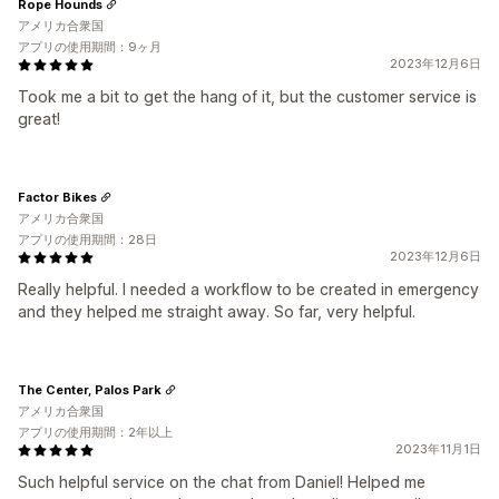
Rope Hounds
アメリカ合衆国
アプリの使用期間：9ヶ月
2023年12月6日
Took me a bit to get the hang of it, but the customer service is
great!
Factor Bikes
アメリカ合衆国
アプリの使用期間：28日
2023年12月6日
Really helpful. I needed a workflow to be created in emergency
and they helped me straight away. So far, very helpful.
The Center, Palos Park
アメリカ合衆国
アプリの使用期間：2年以上
2023年11月1日
Such helpful service on the chat from Daniel! Helped me