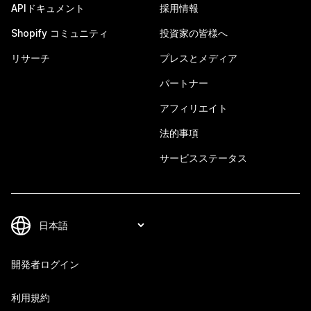
APIドキュメント
採用情報
Shopify コミュニティ
投資家の皆様へ
リサーチ
プレスとメディア
パートナー
アフィリエイト
法的事項
サービスステータス
開発者ログイン
利用規約