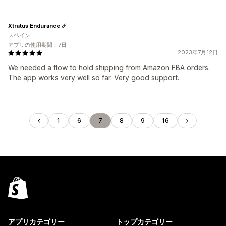
Xtratus Endurance
スペイン
アプリの使用期間：7日
2023年7月12日
We needed a flow to hold shipping from Amazon FBA orders.
The app works very well so far. Very good support.
1
6
7
8
9
16
アプリカテゴリー
トップカテゴリー