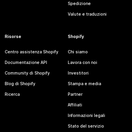
Spedizione
Valute e traduzioni
Risorse
Shopify
Centro assistenza Shopify
Chi siamo
Documentazione API
Lavora con noi
Community di Shopify
Investitori
Blog di Shopify
Stampa e media
Ricerca
Partner
Affiliati
Informazioni legali
Stato del servizio