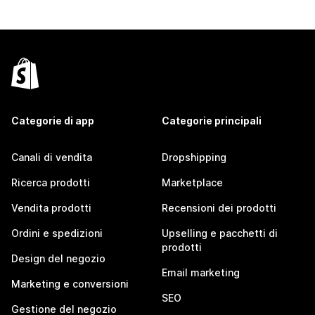
Categorie di app
Categorie principali
Canali di vendita
Dropshipping
Ricerca prodotti
Marketplace
Vendita prodotti
Recensioni dei prodotti
Ordini e spedizioni
Upselling e pacchetti di
prodotti
Design del negozio
Email marketing
Marketing e conversioni
SEO
Gestione del negozio