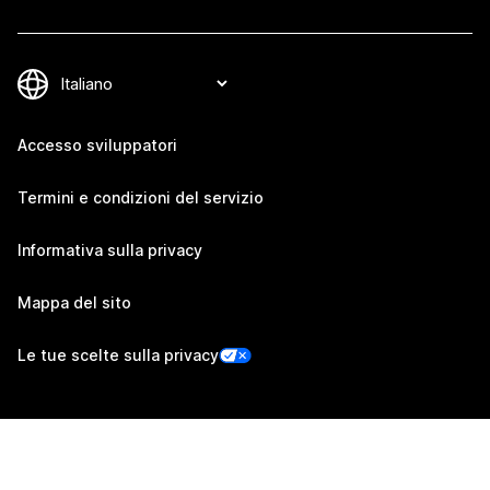
Accesso sviluppatori
Termini e condizioni del servizio
Informativa sulla privacy
Mappa del sito
Le tue scelte sulla privacy