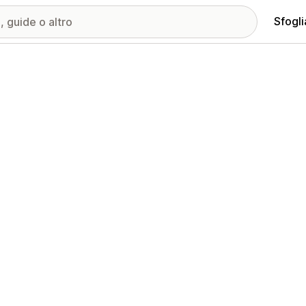
Sfogli