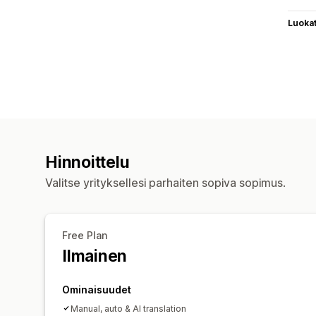
Luoka
Hinnoittelu
Valitse yrityksellesi parhaiten sopiva sopimus.
Free Plan
Ilmainen
Ominaisuudet
Manual, auto & AI translation