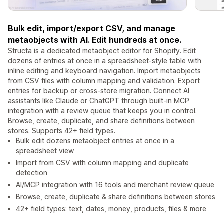
Bulk edit, import/export CSV, and manage
metaobjects with AI. Edit hundreds at once.
Structa is a dedicated metaobject editor for Shopify. Edit
dozens of entries at once in a spreadsheet-style table with
inline editing and keyboard navigation. Import metaobjects
from CSV files with column mapping and validation. Export
entries for backup or cross-store migration. Connect AI
assistants like Claude or ChatGPT through built-in MCP
integration with a review queue that keeps you in control.
Browse, create, duplicate, and share definitions between
stores. Supports 42+ field types.
Bulk edit dozens metaobject entries at once in a
spreadsheet view
Import from CSV with column mapping and duplicate
detection
AI/MCP integration with 16 tools and merchant review queue
Browse, create, duplicate & share definitions between stores
42+ field types: text, dates, money, products, files & more