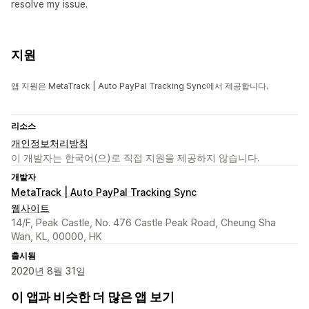
resolve my issue.
지원
앱 지원은 MetaTrack | Auto PayPal Tracking Sync에서 제공합니다.
리소스
개인정보처리방침
이 개발자는 한국어(으)로 직접 지원을 제공하지 않습니다.
개발자
MetaTrack | Auto PayPal Tracking Sync
웹사이트
14/F, Peak Castle, No. 476 Castle Peak Road, Cheung Sha
Wan, KL, 00000, HK
출시됨
2020년 8월 31일
이 앱과 비슷한 더 많은 앱 보기