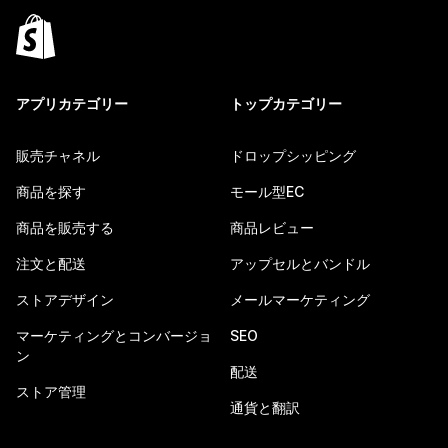
アプリカテゴリー
トップカテゴリー
販売チャネル
ドロップシッピング
商品を探す
モール型EC
商品を販売する
商品レビュー
注文と配送
アップセルとバンドル
ストアデザイン
メールマーケティング
マーケティングとコンバージョ
SEO
ン
配送
ストア管理
通貨と翻訳