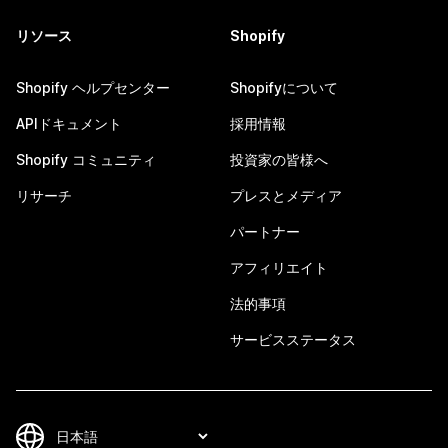
リソース
Shopify
Shopify ヘルプセンター
Shopifyについて
APIドキュメント
採用情報
Shopify コミュニティ
投資家の皆様へ
リサーチ
プレスとメディア
パートナー
アフィリエイト
法的事項
サービスステータス