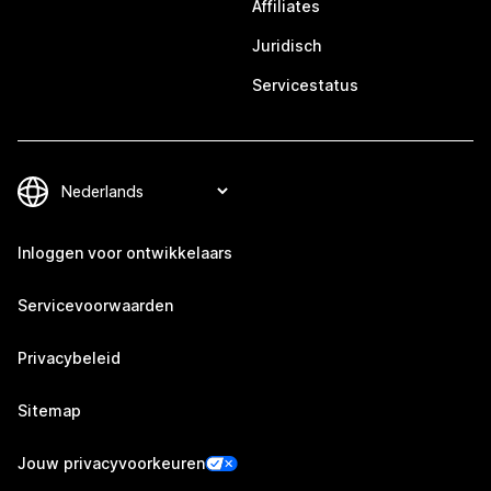
Affiliates
Juridisch
Servicestatus
Inloggen voor ontwikkelaars
Servicevoorwaarden
Privacybeleid
Sitemap
Jouw privacyvoorkeuren