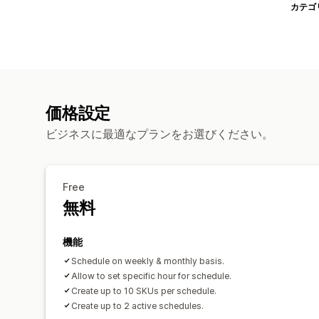
カテゴ
価格設定
ビジネスに最適なプランをお選びください。
Free
無料
機能
Schedule on weekly & monthly basis.
Allow to set specific hour for schedule.
Create up to 10 SKUs per schedule.
Create up to 2 active schedules.