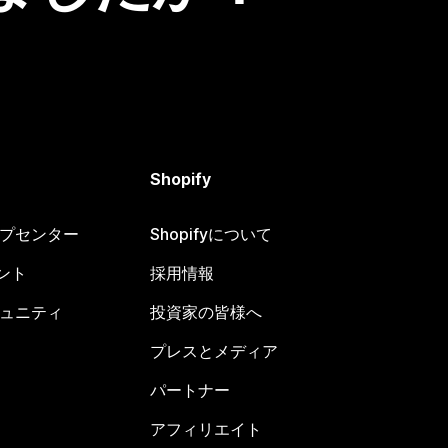
Shopify
ヘルプセンター
Shopifyについて
ント
採用情報
コミュニティ
投資家の皆様へ
プレスとメディア
パートナー
アフィリエイト