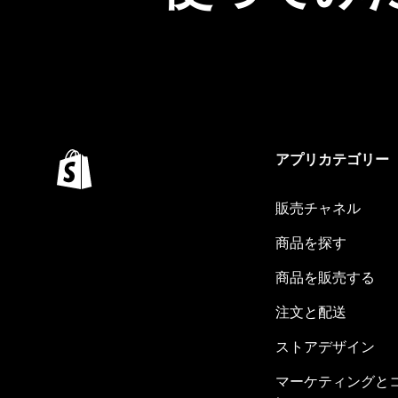
アプリカテゴリー
販売チャネル
商品を探す
商品を販売する
注文と配送
ストアデザイン
マーケティングと