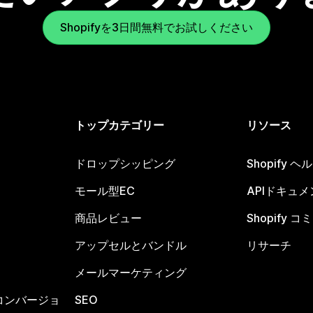
Shopifyを3日間無料でお試しください
トップカテゴリー
リソース
ドロップシッピング
Shopify 
モール型EC
APIドキュメ
商品レビュー
Shopify 
アップセルとバンドル
リサーチ
メールマーケティング
コンバージョ
SEO