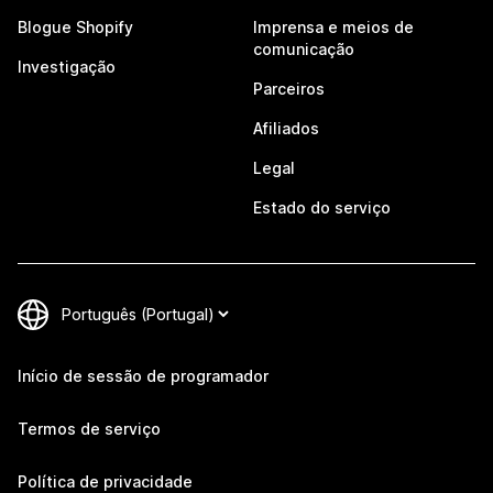
Blogue Shopify
Imprensa e meios de
comunicação
Investigação
Parceiros
Afiliados
Legal
Estado do serviço
Início de sessão de programador
Termos de serviço
Política de privacidade