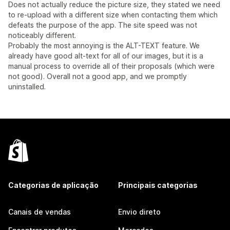
Does not actually reduce the picture size, they stated we need
to re-upload with a different size when contacting them which
defeats the purpose of the app. The site speed was not
noticeably different.
Probably the most annoying is the ALT-TEXT feature. We
already have good alt-text for all of our images, but it is a
manual process to override all of their proposals (which were
not good). Overall not a good app, and we promptly
uninstalled.
Categorias de aplicação
Principais categorias
Canais de vendas
Envio direto