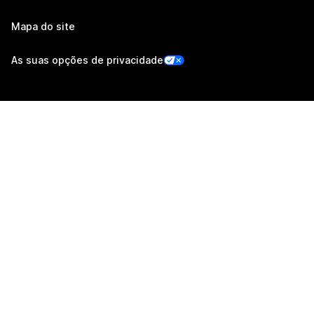
Mapa do site
As suas opções de privacidade