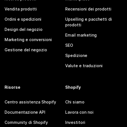
Vendita prodotti
Recensioni dei prodotti
Ordini e spedizioni
Upselling e pacchetti di
prodotti
Design del negozio
Email marketing
Marketing e conversioni
SEO
Gestione del negozio
Spedizione
Valute e traduzioni
Risorse
Shopify
Centro assistenza Shopify
Chi siamo
Documentazione API
Lavora con noi
Community di Shopify
Investitori