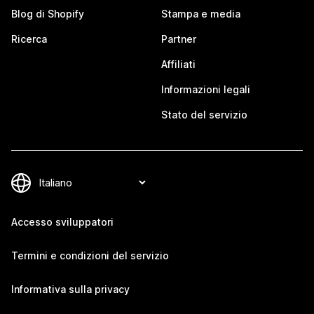
Blog di Shopify
Stampa e media
Ricerca
Partner
Affiliati
Informazioni legali
Stato del servizio
Accesso sviluppatori
Termini e condizioni del servizio
Informativa sulla privacy