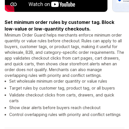
Set minimum order rules by customer tag. Block
low-value or low-quantity checkouts.
Minimum Order Guard helps merchants enforce minimum order
quantity or value rules before checkout. Rules can apply to all
buyers, customer tags, or product tags, making it useful for
wholesale, B2B, and category-specific order requirements. The
app validates checkout clicks from cart pages, cart drawers,
and quick carts, then shows clear storefront alerts when an
order does not qualify. Merchants can also manage
overlapping rules with priority and conflict settings.
Set wholesale minimum order quantity or value rules
Target rules by customer tag, product tag, or all buyers
Validate checkout clicks from carts, drawers, and quick
carts
Show clear alerts before buyers reach checkout
Control overlapping rules with priority and conflict settings