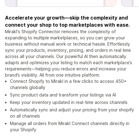
Accelerate your growth—skip the complexity and
connect your shop to top marketplaces with ease.
Mirakl's Shopify Connector removes the complexity of
expanding to multiple marketplaces, so you can grow your
business without manual work or technical hassle. Effortlessly
sync your products, inventory, pricing, and orders in real time
across all your channels. Our powerful AI then automatically
adapts and optimizes your listing to match each marketplace’s
requirements—helping you reduce errors and increase your
brand’s visibility. All from one intuitive platform.
Connect Shopify to Mirakl in a few clicks to access 450+
channels globally
Sync product data and transform your listings via AI
Keep your inventory updated in real-time across channels
Automatically sync and adjust your pricing from your shopify
on all channels
Manage all orders from Mirakl Connect channels directly in
your Shopify