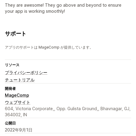
They are awesome! They go above and beyond to ensure
your app is working smoothly!
サポート
アプリのサポートは MageComp が提供しています。
リソース
プライバシーポリシー
チュートリアル
開発者
MageComp
ウェブサイト
604, Victoria Corporate,, Opp. Gulista Ground,, Bhavnagar, GJ,
364002, IN
公開日
2022年9月1日