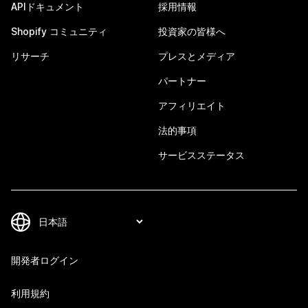
APIドキュメント
採用情報
Shopify コミュニティ
投資家の皆様へ
リサーチ
プレスとメディア
パートナー
アフィリエイト
法的事項
サービスステータス
開発者ログイン
利用規約