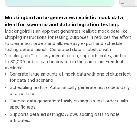
Mockingbird auto-generates realistic mock data,
ideal for scenario and data integration testing.
Mockingbird is an app that generates realistic mock data like
shipping instructions for testing purposes. It reduces the effort
to create test orders and allows easy export and schedule
testing before launch. Generated data is labeled with
“mockingbird” for easy identification, supports notes, and up
to 30,000 orders can be created in the paid plan. Free trial
available.
Generate large amounts of mock data with one click,perfect
for data and scenario
Scheduling feature: Automatically generate test orders daily
at a set time.
Tagged data generation: Easily distinguish test orders with
specific tags.
Supports detailed settings: Allows adding data to note
attributes.