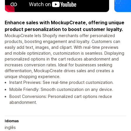
Enhance sales with MockupCreate, offering unique
product personalization to boost customer loyalty.
MockupCreate lets Shopify merchants offer personalized
products, boosting engagement and loyalty. Customers can
easily add text, images, and clipart. With real-time previews
and mobile optimization, customization is seamless. Displaying
personalized options in the cart reduces abandonment and
increases conversion rates. Ideal for businesses seeking
differentiation, MockupCreate drives sales and creates a
unique shopping experience.
Instant Previews: See real-time product customization.
Mobile Friendly: Smooth customization on any device.
Boost Conversions: Personalized cart options reduce
abandonment.
Idiomas
inglês