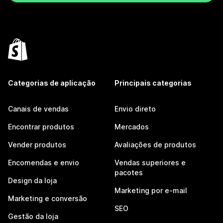
Categorias de aplicação
Principais categorias
Canais de vendas
Envio direto
Encontrar produtos
Mercados
Vender produtos
Avaliações de produtos
Encomendas e envio
Vendas superiores e
pacotes
Design da loja
Marketing por e-mail
Marketing e conversão
SEO
Gestão da loja