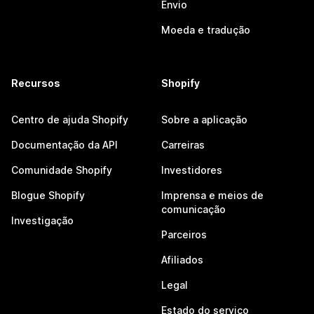
Envio
Moeda e tradução
Recursos
Shopify
Centro de ajuda Shopify
Sobre a aplicação
Documentação da API
Carreiras
Comunidade Shopify
Investidores
Blogue Shopify
Imprensa e meios de
comunicação
Investigação
Parceiros
Afiliados
Legal
Estado do serviço