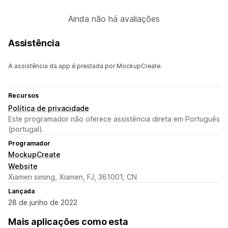
Ainda não há avaliações
Assistência
A assistência da app é prestada por MockupCreate.
Recursos
Política de privacidade
Este programador não oferece assistência direta em Português
(portugal).
Programador
MockupCreate
Website
Xiamen siming, Xiamen, FJ, 361001, CN
Lançada
28 de junho de 2022
Mais aplicações como esta