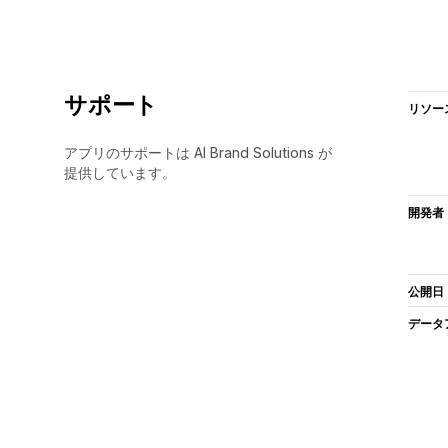
サポート
リソー
アプリのサポートは AI Brand Solutions が
提供しています。
開発者
公開日
データ