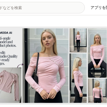
アプリを
の画像ギャラリー