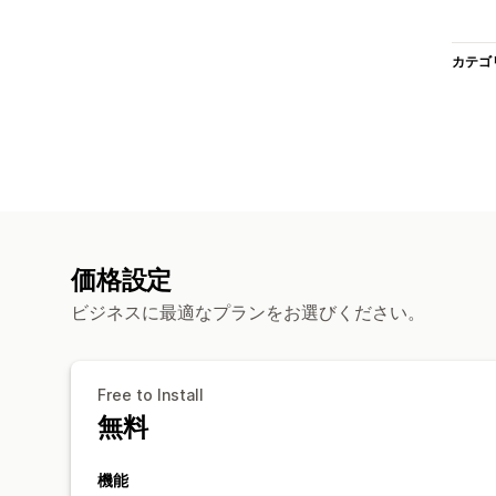
カテゴ
価格設定
ビジネスに最適なプランをお選びください。
Free to Install
無料
機能