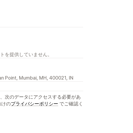
トを提供していません。
an Point, Mumbai, MH, 400021, IN
、次のデータにアクセスする必要があ
向けの
プライバシーポリシー
でご確認く