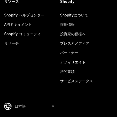
リソース
Shopify
Shopify ヘルプセンター
Shopifyについて
APIドキュメント
採用情報
Shopify コミュニティ
投資家の皆様へ
リサーチ
プレスとメディア
パートナー
アフィリエイト
法的事項
サービスステータス