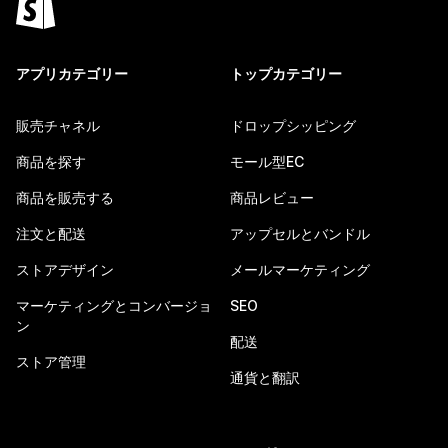
アプリカテゴリー
トップカテゴリー
販売チャネル
ドロップシッピング
商品を探す
モール型EC
商品を販売する
商品レビュー
注文と配送
アップセルとバンドル
ストアデザイン
メールマーケティング
マーケティングとコンバージョ
SEO
ン
配送
ストア管理
通貨と翻訳