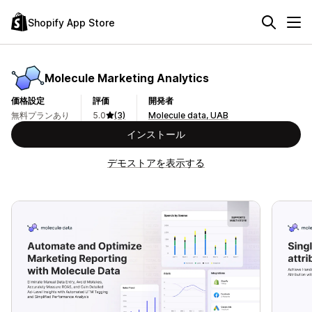
Shopify App Store
Molecule Marketing Analytics
価格設定
評価
開発者
無料プランあり
5.0
(3)
Molecule data, UAB
インストール
デモストアを表示する