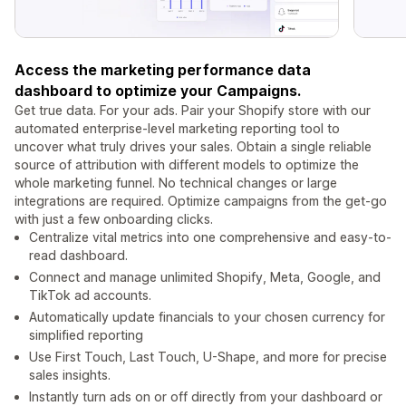
Access the marketing performance data
dashboard to optimize your Campaigns.
Get true data. For your ads. Pair your Shopify store with our
automated enterprise-level marketing reporting tool to
uncover what truly drives your sales. Obtain a single reliable
source of attribution with different models to optimize the
whole marketing funnel. No technical changes or large
integrations are required. Optimize campaigns from the get-go
with just a few onboarding clicks.
Centralize vital metrics into one comprehensive and easy-to-
read dashboard.
Connect and manage unlimited Shopify, Meta, Google, and
TikTok ad accounts.
Automatically update financials to your chosen currency for
simplified reporting
Use First Touch, Last Touch, U-Shape, and more for precise
sales insights.
Instantly turn ads on or off directly from your dashboard or