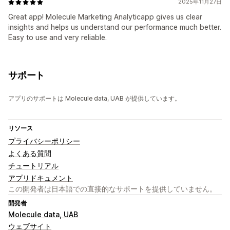
2025年11月27日
Great app! Molecule Marketing Analyticapp gives us clear
insights and helps us understand our performance much better.
Easy to use and very reliable.
サポート
アプリのサポートは Molecule data, UAB が提供しています。
リソース
プライバシーポリシー
よくある質問
チュートリアル
アプリドキュメント
この開発者は日本語での直接的なサポートを提供していません。
開発者
Molecule data, UAB
ウェブサイト