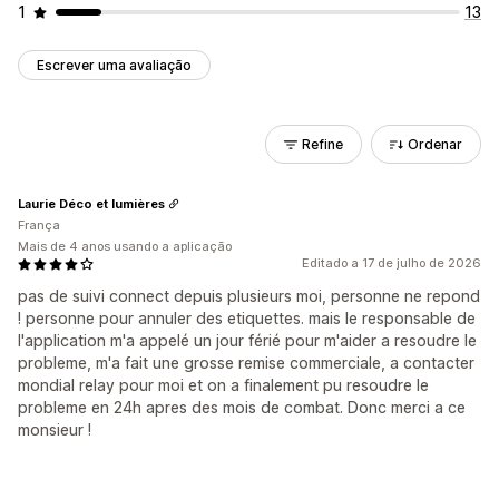
1
13
Escrever uma avaliação
Refine
Ordenar
Laurie Déco et lumières
França
Mais de 4 anos usando a aplicação
Editado a 17 de julho de 2026
pas de suivi connect depuis plusieurs moi, personne ne repond
! personne pour annuler des etiquettes. mais le responsable de
l'application m'a appelé un jour férié pour m'aider a resoudre le
probleme, m'a fait une grosse remise commerciale, a contacter
mondial relay pour moi et on a finalement pu resoudre le
probleme en 24h apres des mois de combat. Donc merci a ce
monsieur !