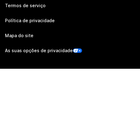
Termos de serviço
Política de privacidade
Mapa do site
As suas opções de privacidade