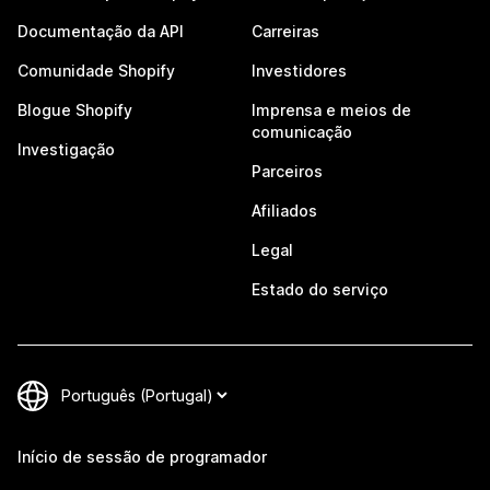
Documentação da API
Carreiras
Comunidade Shopify
Investidores
Blogue Shopify
Imprensa e meios de
comunicação
Investigação
Parceiros
Afiliados
Legal
Estado do serviço
Início de sessão de programador