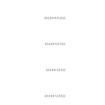
2024年6月25日
2024年5月14日
2024年3月6日
2023年12月6日