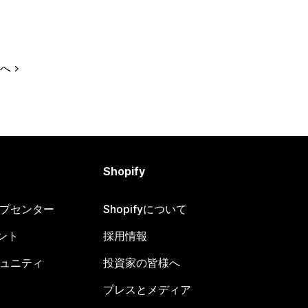
へ
Shopify
ヘルプセンター
Shopifyについて
ント
採用情報
コミュニティ
投資家の皆様へ
プレスとメディア