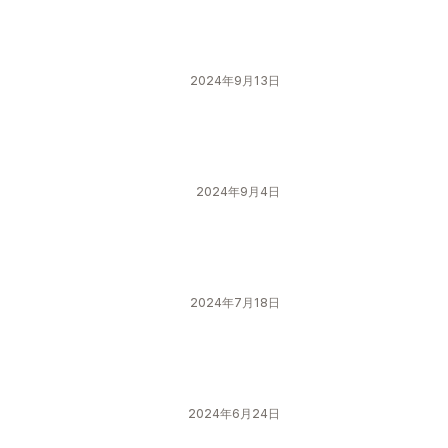
2024年9月13日
2024年9月4日
2024年7月18日
2024年6月24日