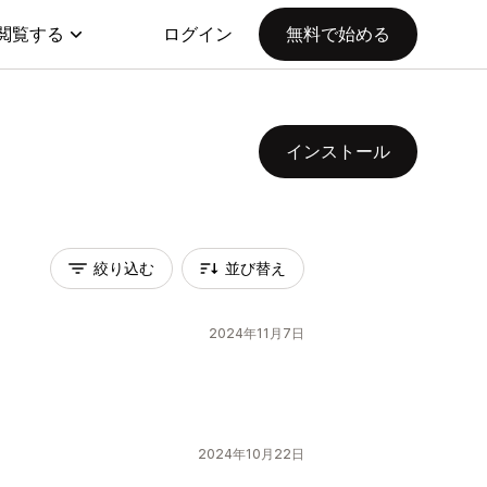
閲覧する
ログイン
無料で始める
インストール
絞り込む
並び替え
2024年11月7日
2024年10月22日