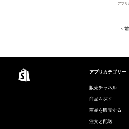
アプリ
前
アプリカテゴリー
販売チャネル
商品を探す
商品を販売する
注文と配送